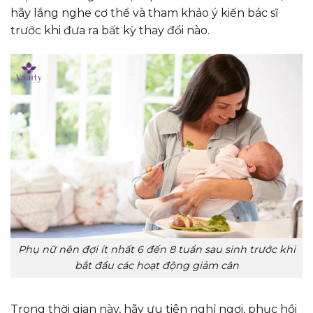
hãy lắng nghe cơ thể và tham khảo ý kiến bác sĩ
trước khi đưa ra bất kỳ thay đổi nào.
Phụ nữ nên đợi ít nhất 6 đến 8 tuần sau sinh trước khi
bắt đầu các hoạt động giảm cân
Trong thời gian này, hãy ưu tiên nghỉ ngơi, phục hồi