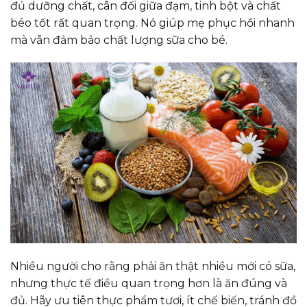
đủ dưỡng chất, cân đối giữa đạm, tinh bột và chất
béo tốt rất quan trọng. Nó giúp mẹ phục hồi nhanh
mà vẫn đảm bảo chất lượng sữa cho bé.
Nhiều người cho rằng phải ăn thật nhiều mới có sữa,
nhưng thực tế điều quan trọng hơn là ăn đúng và
đủ. Hãy ưu tiên thực phẩm tươi, ít chế biến, tránh đồ