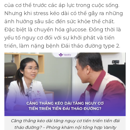
của cơ thể trước các áp lực trong cuộc sống.
Nhưng khi stress kéo dài có thể gây ra những
ảnh hưởng sâu sắc đến sức khỏe thể chất.
Đặc biệt là chuyển hóa glucose. Đồng thời là
yếu tố nguy cơ đối với sự khởi phát và tiến
triển, làm nặng bệnh Đái tháo đường type 2.
Căng thẳng kéo dài tăng nguy cơ tiến triển tiền đái
tháo đường? – Phòng khám nội tổng hợp Vanity