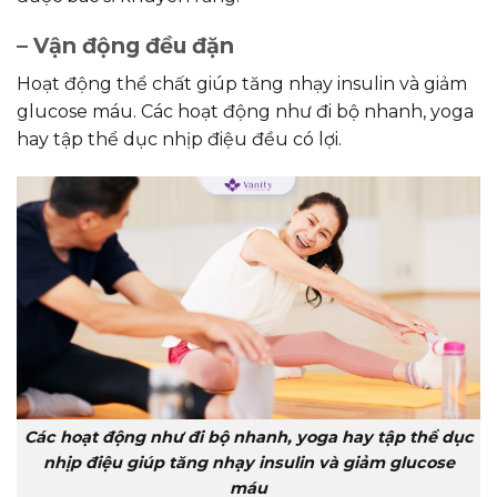
– Vận động đều đặn
Hoạt động thể chất giúp tăng nhạy insulin và giảm
glucose máu. Các hoạt động như đi bộ nhanh, yoga
hay tập thể dục nhịp điệu đều có lợi.
Các hoạt động như đi bộ nhanh, yoga hay tập thể dục
nhịp điệu giúp tăng nhạy insulin và giảm glucose
máu