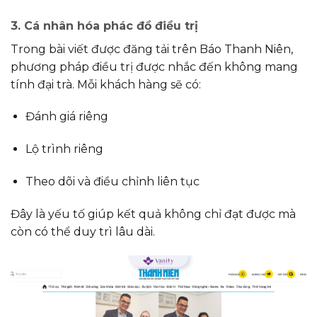
3. Cá nhân hóa phác đồ điều trị
Trong bài viết được đăng tải trên
Báo Thanh Niên
,
phương pháp điều trị được nhắc đến không mang
tính đại trà. Mỗi khách hàng sẽ có:
Đánh giá riêng
Lộ trình riêng
Theo dõi và điều chỉnh liên tục
Đây là yếu tố giúp kết quả không chỉ đạt được mà
còn có thể duy trì lâu dài.