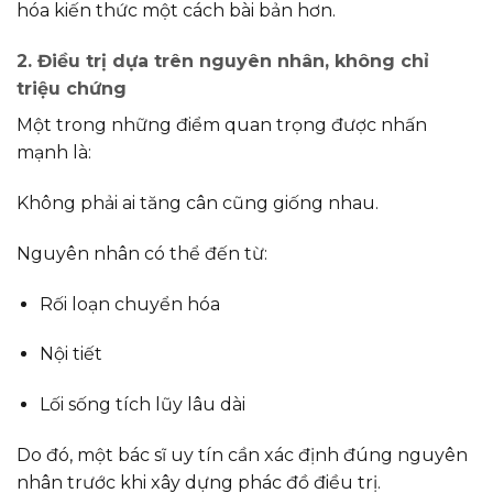
hóa kiến thức một cách bài bản hơn.
2. Điều trị dựa trên nguyên nhân, không chỉ
triệu chứng
Một trong những điểm quan trọng được nhấn
mạnh là:
Không phải ai tăng cân cũng giống nhau.
Nguyên nhân có thể đến từ:
Rối loạn chuyển hóa
Nội tiết
Lối sống tích lũy lâu dài
Do đó, một bác sĩ uy tín cần xác định đúng nguyên
nhân trước khi xây dựng phác đồ điều trị.