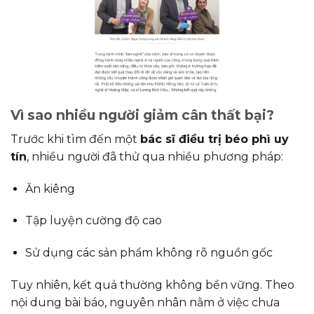
Vì sao nhiều người giảm cân thất bại?
Trước khi tìm đến một
bác sĩ điều trị béo phì uy
tín
, nhiều người đã thử qua nhiều phương pháp:
Ăn kiêng
Tập luyện cường độ cao
Sử dụng các sản phẩm không rõ nguồn gốc
Tuy nhiên, kết quả thường không bền vững. Theo
nội dung bài báo, nguyên nhân nằm ở việc chưa